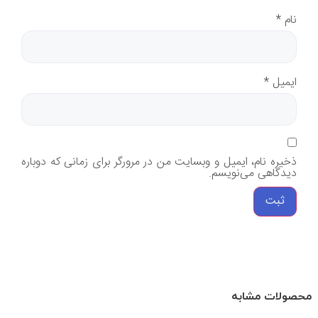
نام
*
ایمیل
*
ذخیره نام، ایمیل و وبسایت من در مرورگر برای زمانی که دوباره
دیدگاهی می‌نویسم.
محصولات مشابه