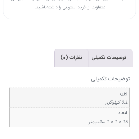
متفاوت از خرید اینترنتی را داشته‌باشید.
توضیحات تکمیلی
نظرات (0)
توضیحات تکمیلی
وزن
0.1 کیلوگرم
ابعاد
15 × 1 × 1 سانتیمتر