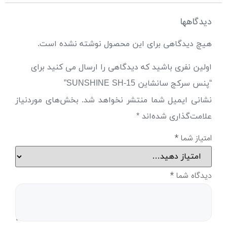
دیدگاهها
هیچ دیدگاهی برای این محصول نوشته نشده است.
اولین نفری باشید که دیدگاهی را ارسال می کنید برای
“پنس سرکج سانشاین SUNSHINE SH-15”
نشانی ایمیل شما منتشر نخواهد شد.
بخش‌های موردنیاز
علامت‌گذاری شده‌اند
*
امتیاز شما
*
دیدگاه شما
*