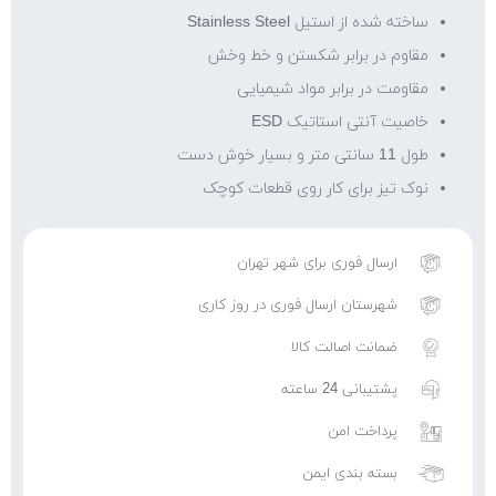
ساخته شده از استیل Stainless Steel
مقاوم در برابر شکستن و خط وخش
مقاومت در برابر مواد شیمیایی
خاصیت آنتی استاتیک ESD
طول 11 سانتی متر و بسیار خوش دست
نوک تیز برای کار روی قطعات کوچک
ارسال فوری برای شهر تهران
شهرستان ارسال فوری در روز کاری
ضمانت اصالت کالا
پشتیبانی 24 ساعته
پرداخت امن
بسته بندی ایمن