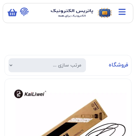
فروشگاه