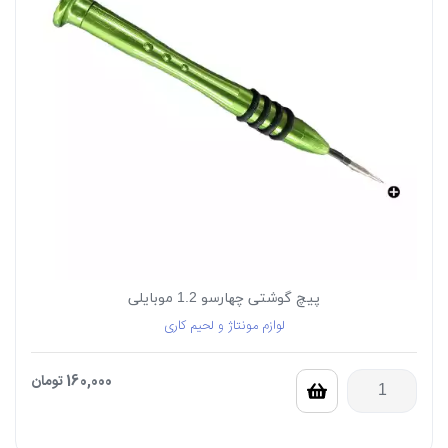
پیچ گوشتی چهارسو 1.2 موبایلی
لوازم مونتاژ و لحیم کاری
160,000
تومان