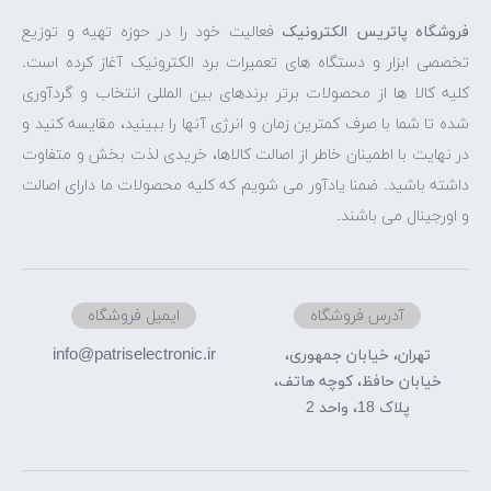
فروشگاه پاتریس الکترونیک
فعالیت خود را در حوزه تهیه و توزیع
تخصصی ابزار و دستگاه های تعمیرات برد الکترونیک آغاز کرده است.
کلیه کالا ها از محصولات برتر برندهای بین المللی انتخاب و گردآوری
شده تا شما با صرف کمترین زمان و انرژی آنها را ببینید، مقایسه کنید و
در نهایت با اطمینان خاطر از اصالت کالاها، خریدی لذت بخش و متفاوت
داشته باشید. ضمنا یادآور می شویم که کلیه محصولات ما دارای اصالت
و اورجینال می باشند.
آدرس فروشگاه
ایمیل فروشگاه
info@patriselectronic.ir
تهران، خیابان جمهوری،
خیابان حافظ، کوچه هاتف،
پلاک 18، واحد 2