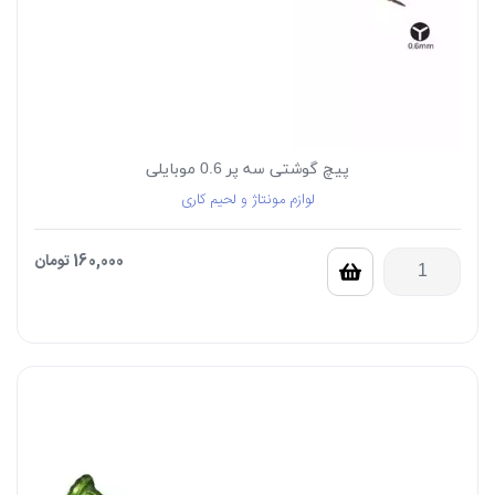
پیچ گوشتی سه پر 0.6 موبایلی
لوازم مونتاژ و لحیم کاری
160,000
تومان