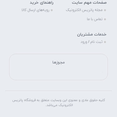
صفحات مهم سایت
راهنمای خرید
مجله پاتریس الکترونیک
رویه‌های ارسال کالا
تماس با ما
خدمات مشتریان
ثبت نام / ورود
مجوزها
کلیه حقوق مادی و معنوی این وبسایت متعلق به فروشگاه پاتریس
الکترونیک می‌باشد.