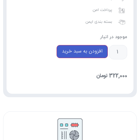
پرداخت امن
بسته بندی ایمن
موجود در انبار
افزودن به سبد خرید
322,000
تومان