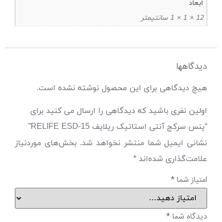
ابعاد
12 × 1 × 1 سانتیمتر
دیدگاهها
هیچ دیدگاهی برای این محصول نوشته نشده است.
اولین نفری باشید که دیدگاهی را ارسال می کنید برای
“پنس سرکج آنتی استاتیک ریلایف RELIFE ESD-15”
نشانی ایمیل شما منتشر نخواهد شد.
بخش‌های موردنیاز
علامت‌گذاری شده‌اند
*
امتیاز شما
*
دیدگاه شما
*