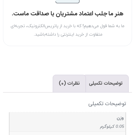
هنر ما جلب اعتماد مشتریان با صداقت ماست.
ما به شما قول می‌دهیم! که با خرید از پاتریس‌الکترونیک، تجربه‌ای
متفاوت از خرید اینترنتی را داشته‌باشید.
توضیحات تکمیلی
نظرات (0)
توضیحات تکمیلی
وزن
0.05 کیلوگرم