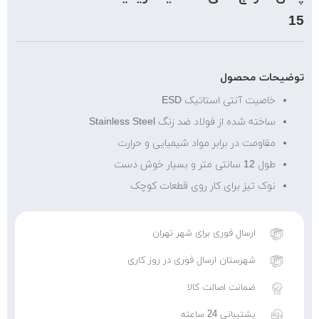
15
توضیحات محصول
خاصیت آنتی استاتیک ESD
ساخته شده از فولاد ضد زنگ Stainless Steel
مقاومت در برابر مواد شیمیایی و حرارت
طول 12 سانتی متر و بسیار خوش دست
نوک تیز برای کار روی قطعات کوچک
ارسال فوری برای شهر تهران
شهرستان ارسال فوری در روز کاری
ضمانت اصالت کالا
پشتیبانی 24 ساعته