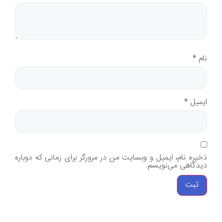
نام
*
ایمیل
*
ذخیره نام، ایمیل و وبسایت من در مرورگر برای زمانی که دوباره
دیدگاهی می‌نویسم.