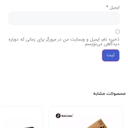
ایمیل
*
ذخیره نام، ایمیل و وبسایت من در مرورگر برای زمانی که دوباره
دیدگاهی می‌نویسم.
محصولات مشابه