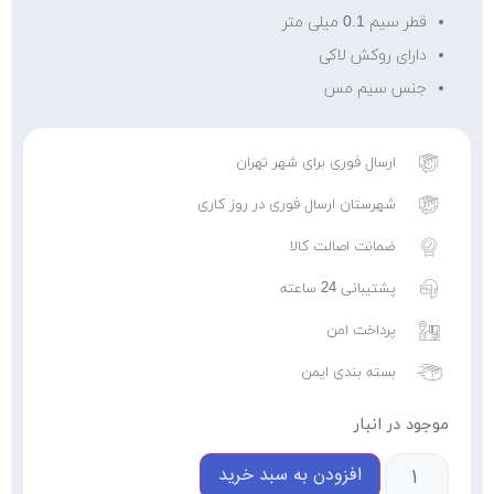
قطر سیم 0.1 میلی متر
دارای روکش لاکی
جنس سیم مس
ارسال فوری برای شهر تهران
شهرستان ارسال فوری در روز کاری
ضمانت اصالت کالا
پشتیبانی 24 ساعته
پرداخت امن
بسته بندی ایمن
موجود در انبار
افزودن به سبد خرید