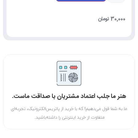
30,000
تومان
هنر ما جلب اعتماد مشتریان با صداقت ماست.
ما به شما قول می‌دهیم! که با خرید از پاتریس‌الکترونیک، تجربه‌ای
متفاوت از خرید اینترنتی را داشته‌باشید.