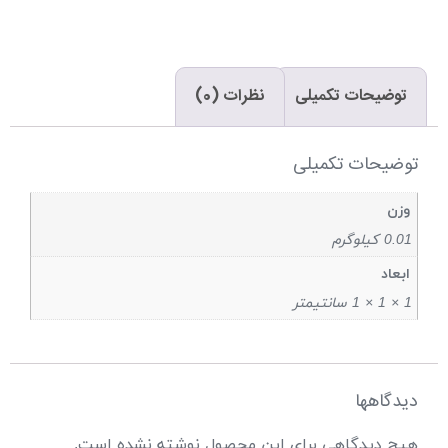
توضیحات تکمیلی
نظرات (0)
توضیحات تکمیلی
وزن
0.01 کیلوگرم
ابعاد
1 × 1 × 1 سانتیمتر
دیدگاهها
هیچ دیدگاهی برای این محصول نوشته نشده است.