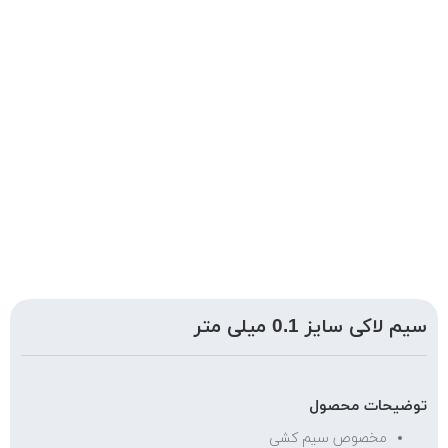
سیم لاکی سایز 0.1 میلی متر
توضیحات محصول
مخصوص سیم کشی