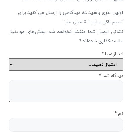
اولین نفری باشید که دیدگاهی را ارسال می کنید برای
“سیم لاکی سایز 0.1 میلی متر”
نشانی ایمیل شما منتشر نخواهد شد.
بخش‌های موردنیاز
علامت‌گذاری شده‌اند
*
امتیاز شما
*
دیدگاه شما
*
نام
*