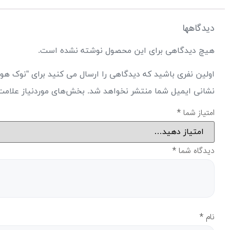
دیدگاهها
هیچ دیدگاهی برای این محصول نوشته نشده است.
اولین نفری باشید که دیدگاهی را ارسال می کنید برای “نوک هویه ماتیکی مکانی
نشانی ایمیل شما منتشر نخواهد شد.
بخش‌های موردنیاز علامت
امتیاز شما
*
دیدگاه شما
*
نام
*