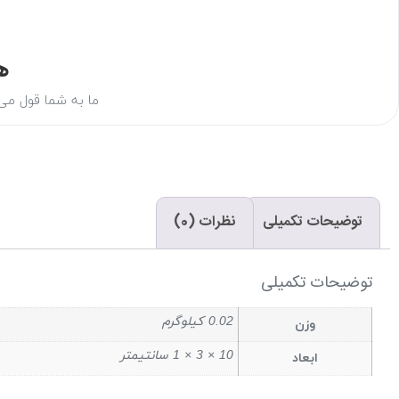
ه
ما به شما قول می‌د
توضیحات تکمیلی
نظرات (0)
توضیحات تکمیلی
0.02 کیلوگرم
وزن
10 × 3 × 1 سانتیمتر
ابعاد