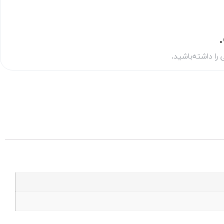
ی را داشته‌باشید.