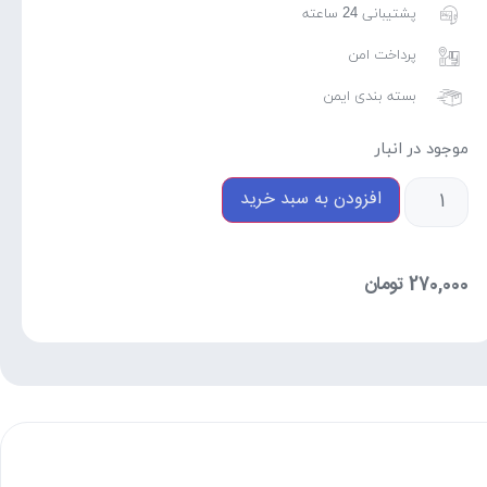
پشتیبانی 24 ساعته
پرداخت امن
بسته بندی ایمن
موجود در انبار
افزودن به سبد خرید
270,000
تومان