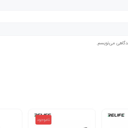
یدگاهی می‌نویسم.
ناموجود