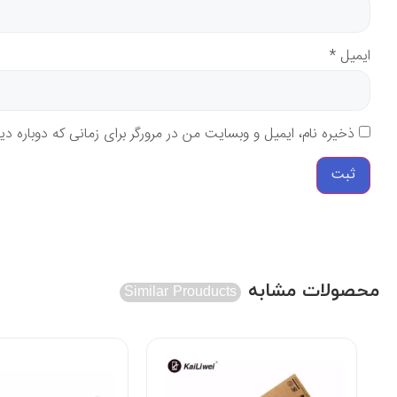
ایمیل
*
ذخیره نام، ایمیل و وبسایت من در مرورگر برای زمانی که دوباره د
محصولات مشابه
Similar Prouducts