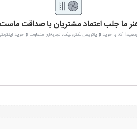
نر ما جلب اعتماد مشتریان با صداقت ماست.
هیم! که با خرید از پاتریس‌الکترونیک، تجربه‌ای متفاوت از خرید اینترنت