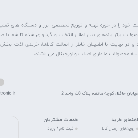
ت خود را در حوزه تهیه و توزیع تخصصی ابزار و دستگاه های تعمیر
حصولات برتر برندهای بین المللی انتخاب و گردآوری شده تا شما با 
نید و در نهایت با اطمینان خاطر از اصالت کالاها، خریدی لذت بخ
لیه محصولات ما دارای اصالت و اورجینال می باشند.
ronic.ir
ن حافظ، کوچه هاتف، پلاک 18، واحد 2
اهنمای خرید
خدمات مشتریان
م
رویه‌های ارسال کالا
ثبت نام / ورود