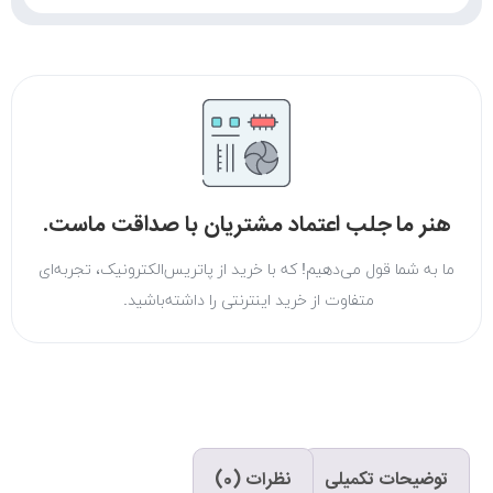
هنر ما جلب اعتماد مشتریان با صداقت ماست.
ما به شما قول می‌دهیم! که با خرید از پاتریس‌الکترونیک، تجربه‌ای
متفاوت از خرید اینترنتی را داشته‌باشید.
توضیحات تکمیلی
نظرات (0)