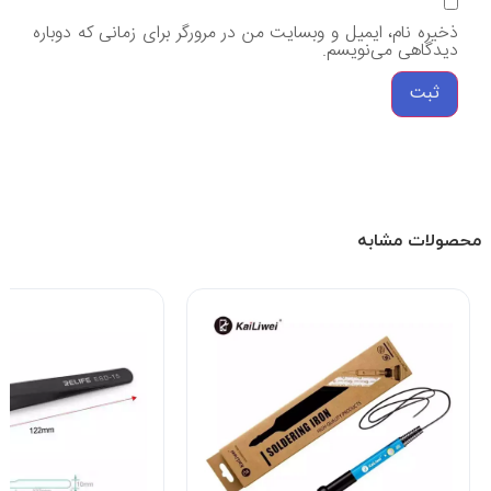
ذخیره نام، ایمیل و وبسایت من در مرورگر برای زمانی که دوباره
دیدگاهی می‌نویسم.
محصولات مشابه