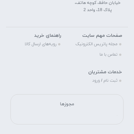
خیابان حافظ، کوچه هاتف،
پلاک 18، واحد 2
صفحات مهم سایت
راهنمای خرید
مجله پاتریس الکترونیک
رویه‌های ارسال کالا
تماس با ما
خدمات مشتریان
ثبت نام / ورود
مجوزها