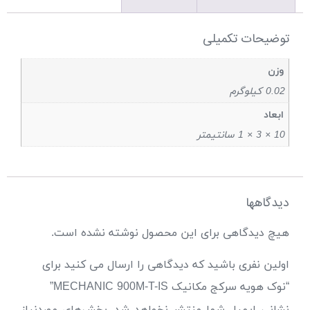
توضیحات تکمیلی
وزن
0.02 کیلوگرم
ابعاد
10 × 3 × 1 سانتیمتر
دیدگاهها
هیچ دیدگاهی برای این محصول نوشته نشده است.
اولین نفری باشید که دیدگاهی را ارسال می کنید برای
“نوک هویه سرکج مکانیک MECHANIC 900M-T-IS”