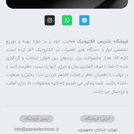
فروشگاه پاتریس الکترونیک
فعالیت خود را در حوزه تهیه و توزیع
تخصصی ابزار و دستگاه های تعمیرات برد الکترونیک آغاز کرده است.
کلیه کالا ها از محصولات برتر برندهای بین المللی انتخاب و گردآوری
شده تا شما با صرف کمترین زمان و انرژی آنها را ببینید، مقایسه کنید و
در نهایت با اطمینان خاطر از اصالت کالاها، خریدی لذت بخش و متفاوت
داشته باشید. ضمنا یادآور می شویم که کلیه محصولات ما دارای اصالت
و اورجینال می باشند.
آدرس فروشگاه
ایمیل فروشگاه
info@patriselectronic.ir
تهران، خیابان جمهوری،