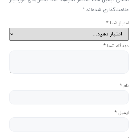
نشانی ایمیل شما منتشر نخواهد شد.
بخش‌های موردنیاز
علامت‌گذاری شده‌اند
*
امتیاز شما
*
دیدگاه شما
*
نام
*
ایمیل
*