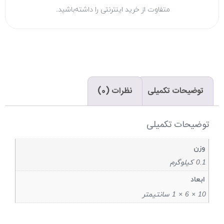
متفاوت از خرید اینترنتی را داشته‌باشید.
توضیحات تکمیلی
نظرات (0)
توضیحات تکمیلی
وزن
0.1 کیلوگرم
ابعاد
10 × 6 × 1 سانتیمتر