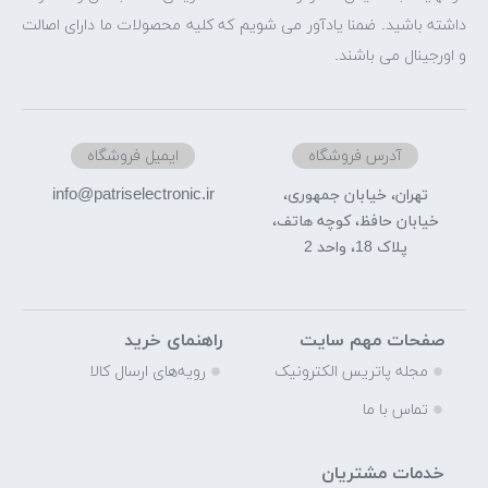
داشته باشید. ضمنا یادآور می شویم که کلیه محصولات ما دارای اصالت
و اورجینال می باشند.
آدرس فروشگاه
ایمیل فروشگاه
info@patriselectronic.ir
تهران، خیابان جمهوری،
خیابان حافظ، کوچه هاتف،
پلاک 18، واحد 2
صفحات مهم سایت
راهنمای خرید
مجله پاتریس الکترونیک
رویه‌های ارسال کالا
تماس با ما
خدمات مشتریان