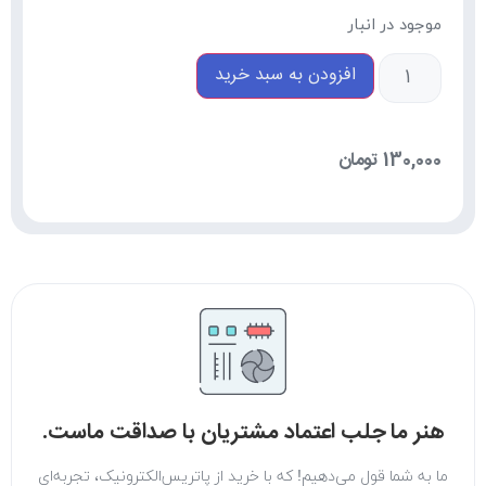
موجود در انبار
افزودن به سبد خرید
130,000
تومان
هنر ما جلب اعتماد مشتریان با صداقت ماست.
ما به شما قول می‌دهیم! که با خرید از پاتریس‌الکترونیک، تجربه‌ای