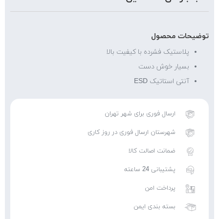
توضیحات محصول
پلاستیک فشرده با کیفیت بالا
بسیار خوش دست
آنتی استاتیک ESD
ارسال فوری برای شهر تهران
شهرستان ارسال فوری در روز کاری
ضمانت اصالت کالا
پشتیبانی 24 ساعته
پرداخت امن
بسته بندی ایمن