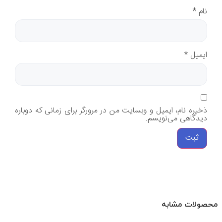
نام
*
ایمیل
*
ذخیره نام، ایمیل و وبسایت من در مرورگر برای زمانی که دوباره
دیدگاهی می‌نویسم.
محصولات مشابه