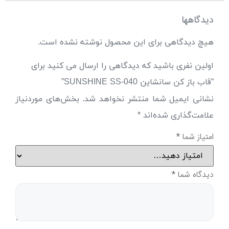
دیدگاهها
هیچ دیدگاهی برای این محصول نوشته نشده است.
اولین نفری باشید که دیدگاهی را ارسال می کنید برای
“قاب باز کن سانشاین SUNSHINE SS-040”
نشانی ایمیل شما منتشر نخواهد شد.
بخش‌های موردنیاز
علامت‌گذاری شده‌اند
*
امتیاز شما
*
دیدگاه شما
*