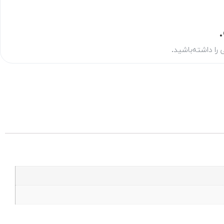
ی را داشته‌باشید.