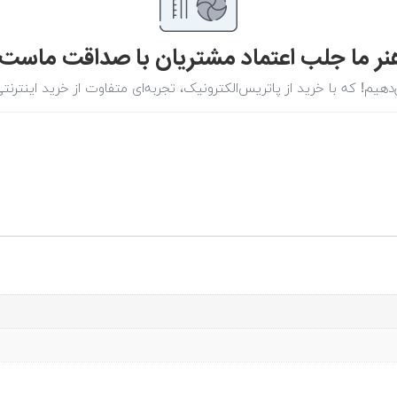
نر ما جلب اعتماد مشتریان با صداقت ماست.
هیم! که با خرید از پاتریس‌الکترونیک، تجربه‌ای متفاوت از خرید اینترنت