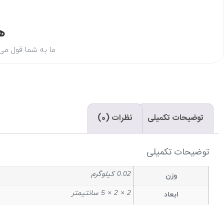
ه
ما به شما قول می‌د
توضیحات تکمیلی
نظرات (0)
توضیحات تکمیلی
0.02 کیلوگرم
وزن
2 × 2 × 5 سانتیمتر
ابعاد