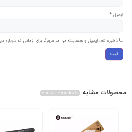
ایمیل
*
ذخیره نام، ایمیل و وبسایت من در مرورگر برای زمانی که دوباره د
محصولات مشابه
Similar Prouducts