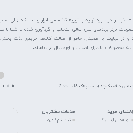
ت خود را در حوزه تهیه و توزیع تخصصی ابزار و دستگاه های تعمیر
حصولات برتر برندهای بین المللی انتخاب و گردآوری شده تا شما با 
نید و در نهایت با اطمینان خاطر از اصالت کالاها، خریدی لذت بخ
لیه محصولات ما دارای اصالت و اورجینال می باشند.
ronic.ir
ن حافظ، کوچه هاتف، پلاک 18، واحد 2
اهنمای خرید
خدمات مشتریان
م
رویه‌های ارسال کالا
ثبت نام / ورود