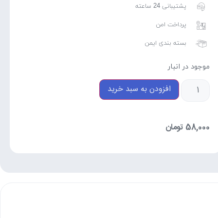
پشتیبانی 24 ساعته
پرداخت امن
بسته بندی ایمن
موجود در انبار
افزودن به سبد خرید
58,000
تومان