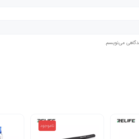
یدگاهی می‌نویسم.
ناموجود