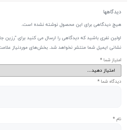
دیدگاهها
هیچ دیدگاهی برای این محصول نوشته نشده است.
اولین نفری باشید که دیدگاهی را ارسال می کنید برای “رزین جامد ریلایف 70
نشانی ایمیل شما منتشر نخواهد شد.
بخش‌های موردنیاز علامت
امتیاز شما
*
دیدگاه شما
*
نام
*