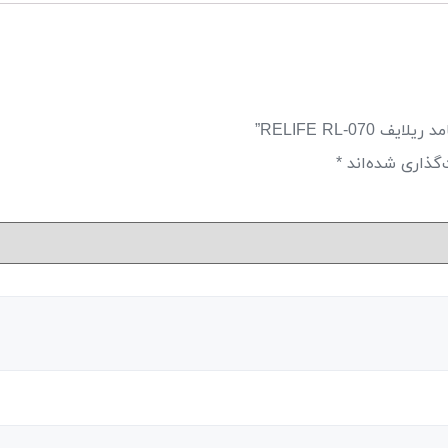
RELIFE RL-0”
‌گذاری شده‌اند
*