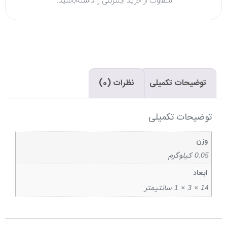
متفاوت از خرید اینترنتی را داشته‌باشید.
توضیحات تکمیلی
نظرات (0)
توضیحات تکمیلی
وزن
0.05 کیلوگرم
ابعاد
14 × 3 × 1 سانتیمتر