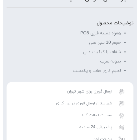
توضیحات محصول
همراه دسته فلزی PO8
حجم 10 سی سی
شفاف با کیفیت عالی
بدونه سرب
لحیم کاری صاف و یکدست
ارسال فوری برای شهر تهران
شهرستان ارسال فوری در روز کاری
ضمانت اصالت کالا
پشتیبانی 24 ساعته
پرداخت امن