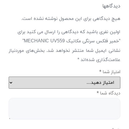
دیدگاهها
هیچ دیدگاهی برای این محصول نوشته نشده است.
اولین نفری باشید که دیدگاهی را ارسال می کنید برای
“خمیر فلکس سرنگی مکانیک MECHANIC UV559”
نشانی ایمیل شما منتشر نخواهد شد.
بخش‌های موردنیاز
علامت‌گذاری شده‌اند
*
امتیاز شما
*
دیدگاه شما
*