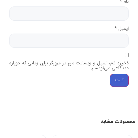
نام
*
ایمیل
*
ذخیره نام، ایمیل و وبسایت من در مرورگر برای زمانی که دوباره
دیدگاهی می‌نویسم.
محصولات مشابه