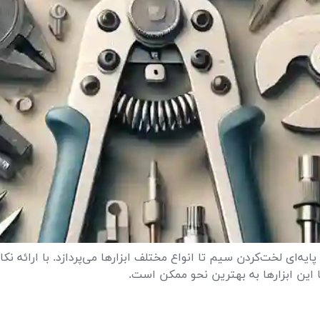
پایه‌ای لخت‌کردن سیم تا انواع مختلف ابزارها می‌پردازد. با ارائ
با این ابزارها به بهترین نحو ممکن است.