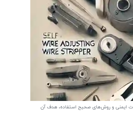
ه نکات ایمنی و روش‌های صحیح استفاده، هدف آن