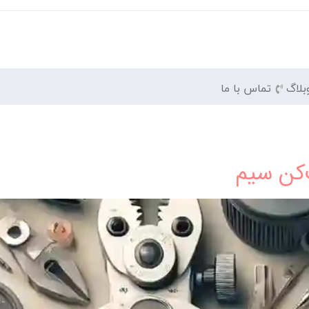
بلاگ
تماس با ما
‌کن سیم