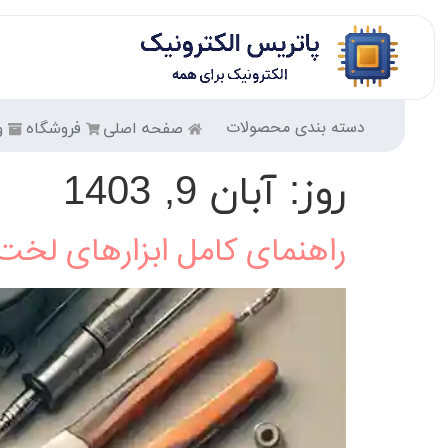
دسته بندی محصولات
صفحه اصلی
فروشگاه
و
روز:
آبان 9, 1403
راهنمای کامل ابزارهای لخت