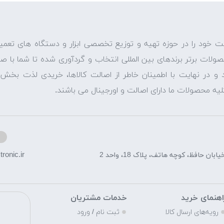
ت خود را در حوزه تهیه و توزیع تخصصی ابزار و دستگاه های تعمیر
حصولات برتر برندهای بین المللی انتخاب و گردآوری شده تا شما با 
نید و در نهایت با اطمینان خاطر از اصالت کالاها، خریدی لذت بخ
لیه محصولات ما دارای اصالت و اورجینال می باشند.
ronic.ir
ن حافظ، کوچه هاتف، پلاک 18، واحد 2
اهنمای خرید
خدمات مشتریان
م
رویه‌های ارسال کالا
ثبت نام / ورود