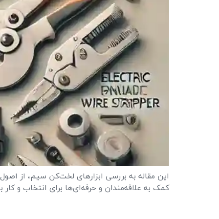
این مقاله به بررسی ابزارهای لخت‌کن سیم، از اصول 
کمک به علاقه‌مندان و حرفه‌ای‌ها برای انتخاب و کار 